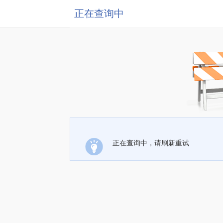
正在查询中
正在查询中，请刷新重试