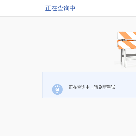
正在查询中
正在查询中，请刷新重试